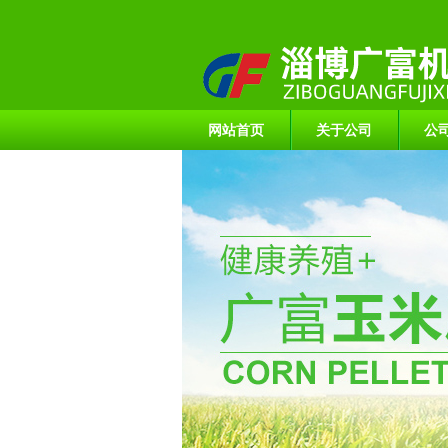
网站首页
关于公司
公