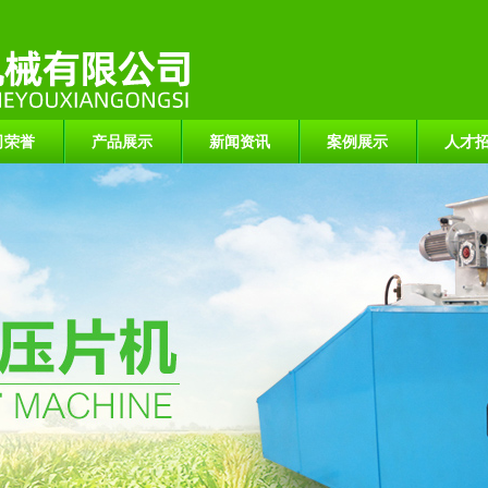
司荣誉
产品展示
新闻资讯
案例展示
人才