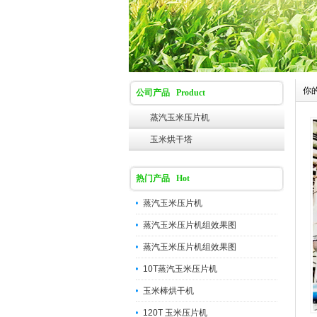
你
公司产品 Product
蒸汽玉米压片机
玉米烘干塔
热门产品 Hot
蒸汽玉米压片机
蒸汽玉米压片机组效果图
蒸汽玉米压片机组效果图
10T蒸汽玉米压片机
玉米棒烘干机
120T 玉米压片机